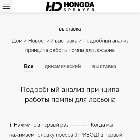
выставка
Дом
/
Новости
/
выставка
/
Подробный анализ
принципа работы помпы для лосьона
Все
динамический
выставка
Подробный анализ принципа
работы помпы для лосьона
1. Нажмите в первый раз --------- Когда мы
нажимаем головку пресса (ПРИВОД) в первый