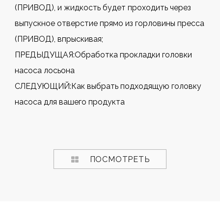
(ПРИВОД), и жидкость будет проходить через
выпускное отверстие прямо из горловины пресса
(ПРИВОД), впрыскивая;
ПРЕДЫДУЩАЯ:
Обработка прокладки головки
насоса лосьона
СЛЕДУЮЩИЙ:
Как выбрать подходящую головку
насоса для вашего продукта
ПОСМОТРЕТЬ
БОЛЬШЕ