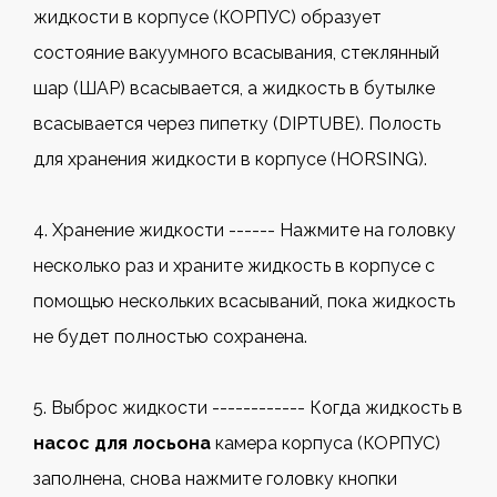
жидкости в корпусе (КОРПУС) образует
состояние вакуумного всасывания, стеклянный
шар (ШАР) всасывается, а жидкость в бутылке
всасывается через пипетку (DIPTUBE). Полость
для хранения жидкости в корпусе (HORSING).
4. Хранение жидкости ------ Нажмите на головку
несколько раз и храните жидкость в корпусе с
помощью нескольких всасываний, пока жидкость
не будет полностью сохранена.
5. Выброс жидкости ------------ Когда жидкость в
насос для лосьона
камера корпуса (КОРПУС)
заполнена, снова нажмите головку кнопки