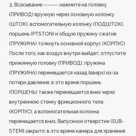
3. Всасывание ------- нажмите на головку
(ПРИВОД) вручную через основную колонку
(ШТОК), вспомогательную колонку (ПОДШТОК),
поршень (PTSTON) и общую пружину сжатия
(ПРУЖИНА) толкнуть основной корпус (КОРПУС)
После того, как воздух внутри выйдет, отпустите
прижимную головку (ПРИВОД), пружина
(ПРУЖИНА) перемещается назад (вверх) из-за
потери давления, в это время поршень
(ПОРШЕНЬ) также перемещается вниз через
внутреннюю стенку фрикционного тела
(КОРПУС), а вспомогательная колонна
перемещается вниз. Выпускное отверстие (SUB-
STEM) закрыто; в это время камера для хранения