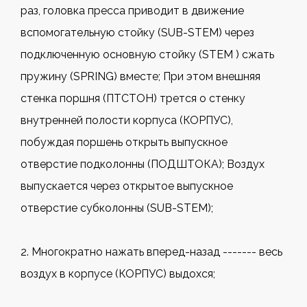
раз, головка пресса приводит в движение
вспомогательную стойку (SUB-STEM) через
подключенную основную стойку (STEM ) сжать
пружину (SPRING) вместе; При этом внешняя
стенка поршня (ПТСТОН) трется о стенку
внутренней полости корпуса (КОРПУС),
побуждая поршень открыть выпускное
отверстие подколонны (ПОДШТОКА); Воздух
выпускается через открытое выпускное
отверстие субколонны (SUB-STEM);
2. Многократно нажать вперед-назад ------- весь
воздух в корпусе (КОРПУС) выдохся;