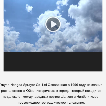
Yuyao Hongda Sprayer Co.,Ltd.
Основанная в 1996 году, компания
расположена в Юйяо, историческом городе, который находится
недалеко от международных портов Шанхая и Нинбо и имеет
превосходное географическое положение.