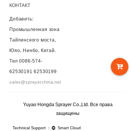
КОНТАКТ
Добавить:
Промышленная зона
Тайпинского моста,
Юяо, Нинбо, Китай.
Тел
0086-574-
62530191 62530199
sales@sprayerchina.net
Yuyao Hongda Sprayer Co.,Ltd. Все права
защищены