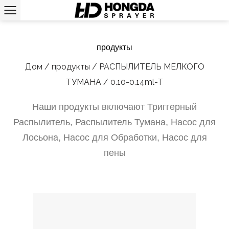
продукты
Дом
/
продукты
/
РАСПЫЛИТЕЛЬ МЕЛКОГО
ТУМАНА
/
0.10-0.14ml-T
Наши продукты включают Триггерный
Распылитель, Распылитель Тумана, Насос для
Лосьона, Насос для Обработки, Насос для
пены