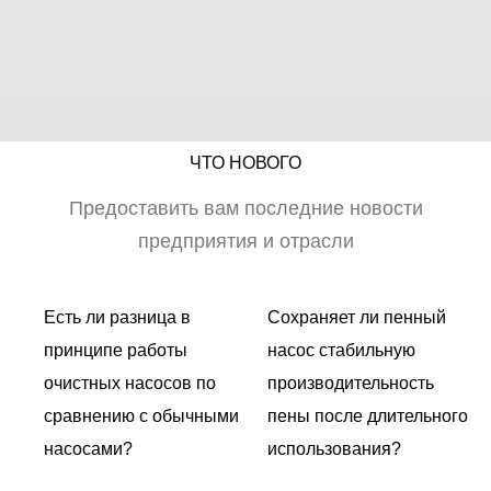
ЧТО НОВОГО
Предоставить вам последние новости
предприятия и отрасли
Есть ли разница в
Сохраняет ли пенный
принципе работы
насос стабильную
очистных насосов по
производительность
сравнению с обычными
пены после длительного
о
насосами?
использования?