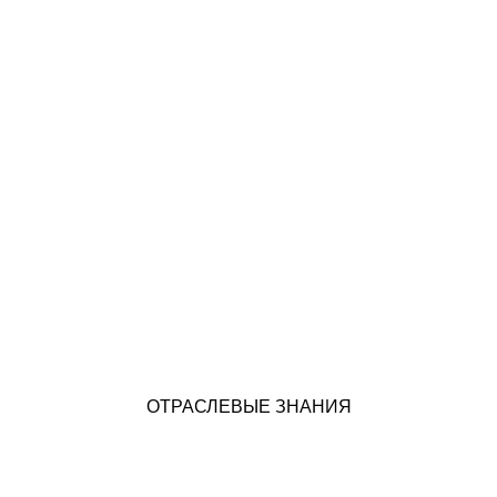
ОТРАСЛЕВЫЕ ЗНАНИЯ