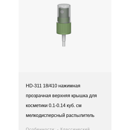
HD-311 18/410 нажимная
прозрачная верхняя крышка для
косметики 0.1-0.14 куб. см
мелкодисперсный распылитель
Особенности: - Классический